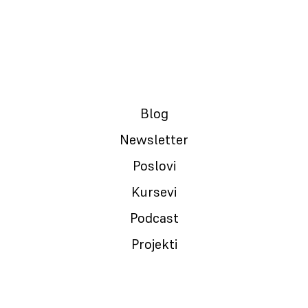
Blog
Newsletter
Poslovi
Kursevi
Podcast
Projekti